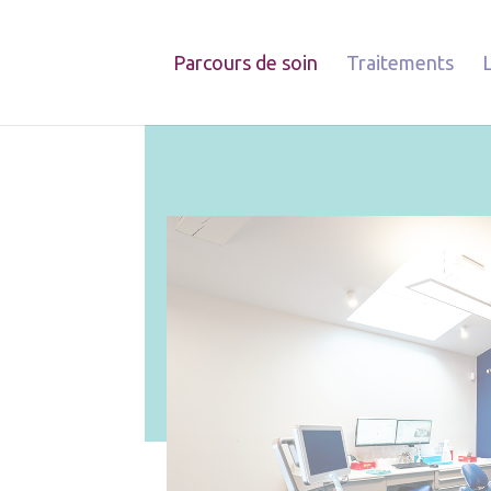
Parcours de soin
Traitements