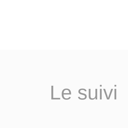
Le suivi