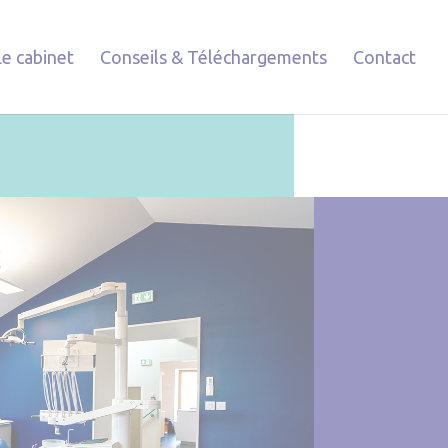
Le cabinet
Conseils & Téléchargements
Contact