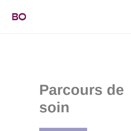
Parcours de
soin