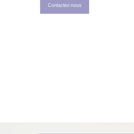
Contactez-nous