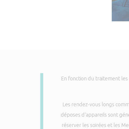
En fonction du traitement le
Les rendez-vous longs comme 
déposes d’appareils sont gén
réserver les soirées et les M