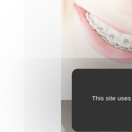
This site uses