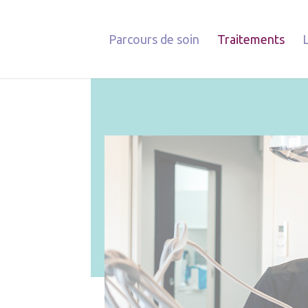
Parcours de soin
Traitements