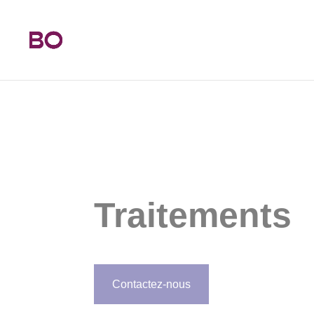
Traitements
Contactez-nous