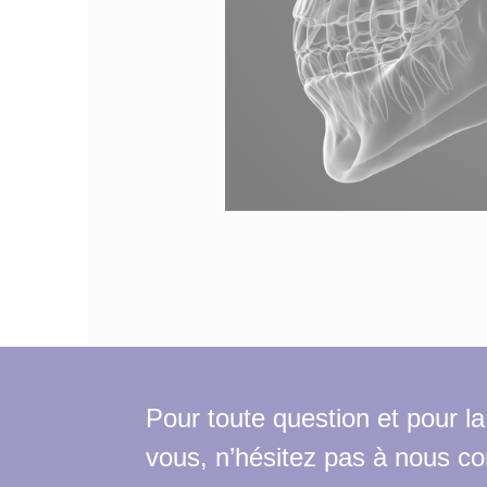
Pour toute question et pour la
vous, n’hésitez pas à nous co