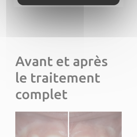
Avant et après
le traitement
complet