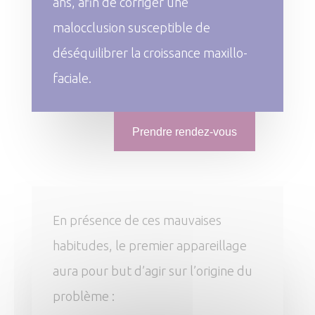
ans, afin de corriger une
malocclusion susceptible de
déséquilibrer la croissance maxillo-
faciale.
Prendre rendez-vous
En présence de ces mauvaises
habitudes, le premier appareillage
aura pour but d’agir sur l’origine du
problème :