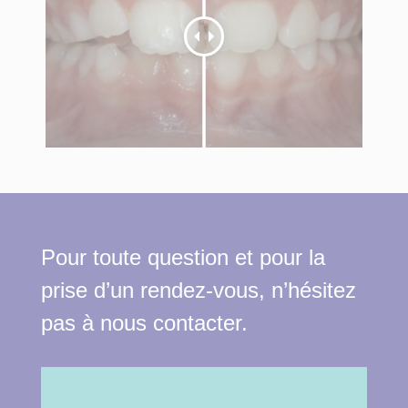
Pour toute question et pour la
prise d’un rendez-vous, n’hésitez
pas à nous contacter.