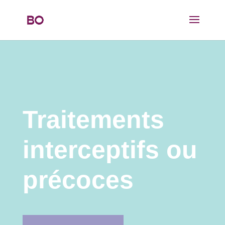
Traitements
interceptifs ou
précoces