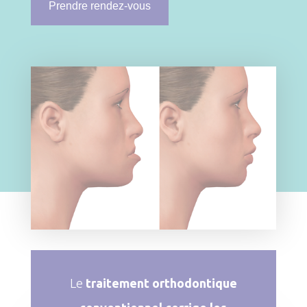
Prendre rendez-vous
Le
traitement orthodontique