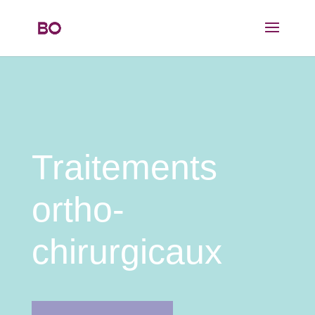
Traitements
ortho-
chirurgicaux