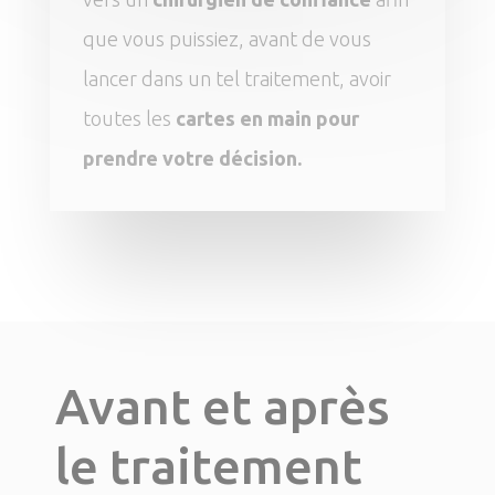
que vous puissiez, avant de vous
lancer dans un tel traitement, avoir
toutes les
cartes en main pour
prendre votre décision.
Avant et après
le traitement