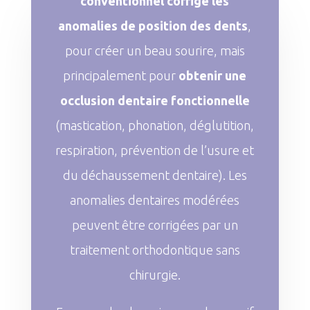
conventionnel corrige les
anomalies de position des dents
,
pour créer un beau sourire, mais
principalement pour
obtenir une
occlusion dentaire fonctionnelle
(mastication, phonation, déglutition,
respiration, prévention de l’usure et
du déchaussement dentaire). Les
anomalies dentaires modérées
peuvent être corrigées par un
traitement orthodontique sans
chirurgie.